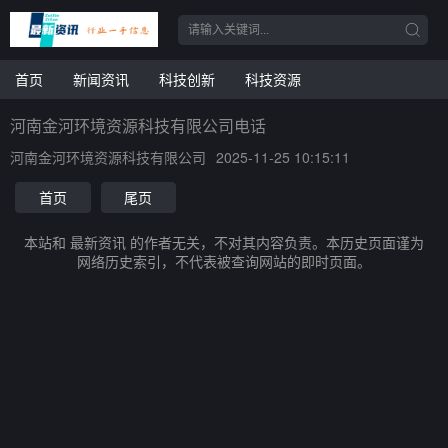
首页
新闻资讯
科技创新
科技资源
河南金河环境资源科技有限公司电话
河南金河环境资源科技有限公司
2025-11-25 10:15:11
首页
尾页
本站和 最新资讯 的作者无关，不对其内容负责。本历史页面谨为
网络历史索引，不代表被查询网站的即时页面。