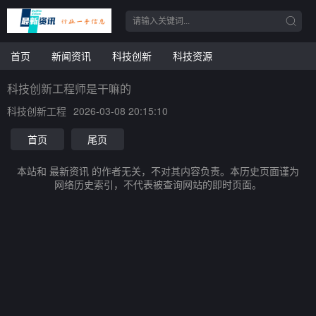
首页
新闻资讯
科技创新
科技资源
科技创新工程师是干嘛的
科技创新工程
2026-03-08 20:15:10
首页
尾页
本站和 最新资讯 的作者无关，不对其内容负责。本历史页面谨为
网络历史索引，不代表被查询网站的即时页面。