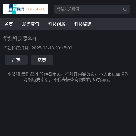
首页
新闻资讯
科技创新
科技资源
华强科技怎么样
华强科技消息
2025-08-13 20:15:09
首页
尾页
本站和 最新资讯 的作者无关，不对其内容负责。本历史页面谨为
网络历史索引，不代表被查询网站的即时页面。