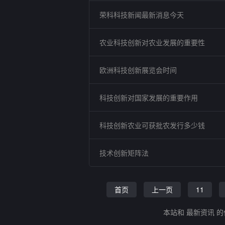
荣科科技新闻最新消息今天
农业科技创新对农业发展的重要性
欧洲科技创新展览会时间
科技创新对国家发展的重要作用
科技创新农业可获批农发行多少钱
技术创新矩阵法
首页
上一页
11
本站和 最新资讯 