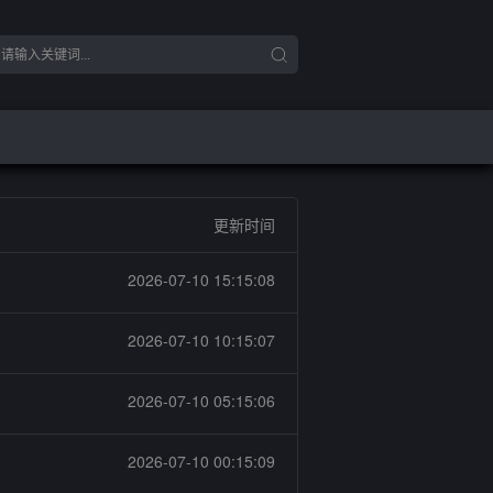
更新时间
2026-07-10 15:15:08
2026-07-10 10:15:07
2026-07-10 05:15:06
2026-07-10 00:15:09