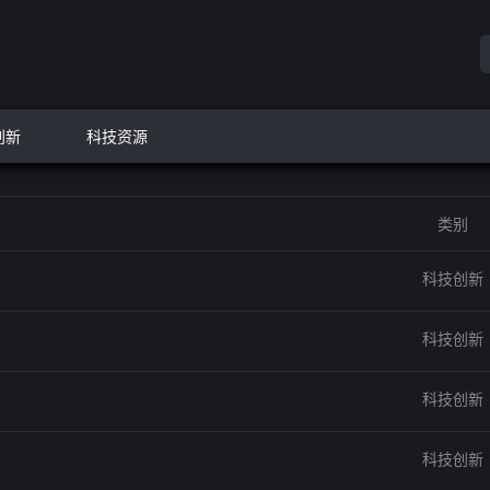
创新
科技资源
类别
科技创新
科技创新
科技创新
科技创新