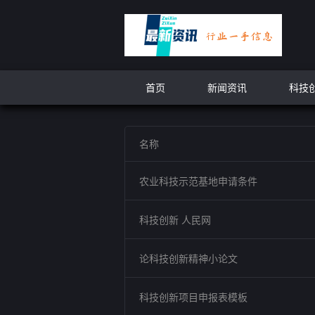
首页
新闻资讯
科技
名称
农业科技示范基地申请条件
科技创新 人民网
论科技创新精神小论文
科技创新项目申报表模板