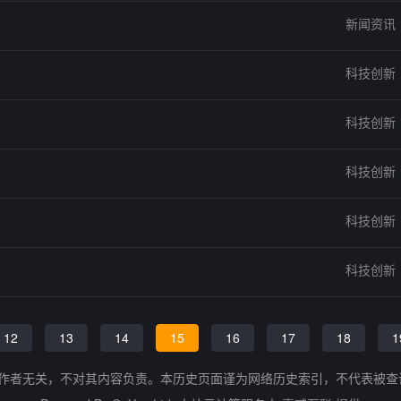
新闻资讯
科技创新
科技创新
科技创新
科技创新
科技创新
12
13
14
15
16
17
18
1
的作者无关，不对其内容负责。本历史页面谨为网络历史索引，不代表被