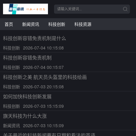
首页
新闻资讯
科技创新
科技资源
科技创新容错免责机制是什么
科技创新
2026-07-04 10:15:08
科技创新容错免责机制
科技创新
2026-07-04 00:15:07
科技创新之美 航天员头盔里的科技绘画
科技创新
2026-07-03 20:15:08
如何加快科技创新发展
科技创新
2026-07-03 15:15:09
旗天科技为什么大涨
新闻资讯
2026-07-03 10:15:09
关于最近的科技新闻要有日期和看法的英语