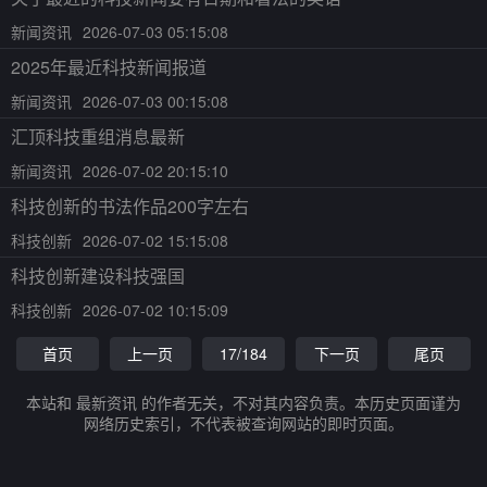
新闻资讯
2026-07-03 05:15:08
2025年最近科技新闻报道
新闻资讯
2026-07-03 00:15:08
汇顶科技重组消息最新
新闻资讯
2026-07-02 20:15:10
科技创新的书法作品200字左右
科技创新
2026-07-02 15:15:08
科技创新建设科技强国
科技创新
2026-07-02 10:15:09
首页
上一页
17/184
下一页
尾页
本站和 最新资讯 的作者无关，不对其内容负责。本历史页面谨为
网络历史索引，不代表被查询网站的即时页面。