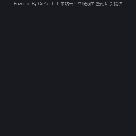
Powered By
CeYun Ltd.
本站云计算服务由
壹贰互联
提供