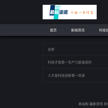
首页
新闻资讯
科技
名称
科技才是第一生产力是谁说的
人才是科技创新第一资源
本站和 最新资讯 