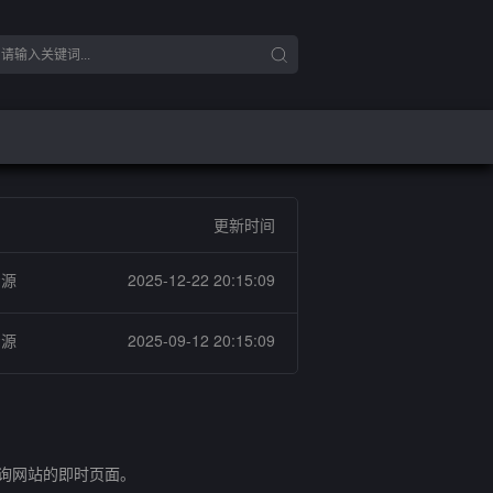
更新时间
资源
2025-12-22 20:15:09
资源
2025-09-12 20:15:09
查询网站的即时页面。