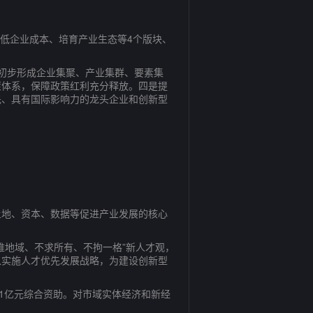
低企业成本、培育产业生态等4个版块、
初步形成企业集聚、产业集群、要素集
策体系，保障政策红利充分释放。四是提
先、具有国际影响力的龙头企业和创新型
地、资本、数据等促进产业发展的核心
地域、不求所有、不拘一格”新人才观，
入实施人才优先发展战略，为建设创新型
1亿元综合资助。对市域实体经济和新经