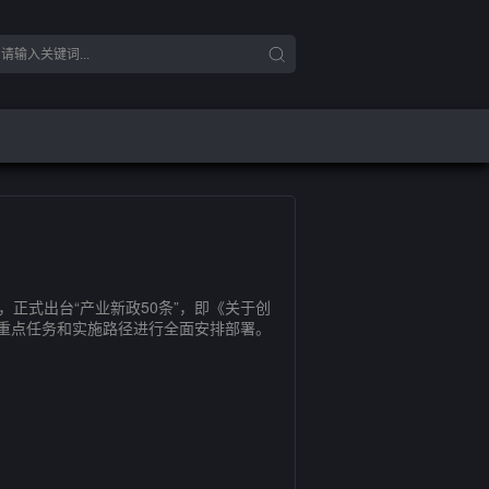
正式出台“产业新政50条”，即《关于创
、重点任务和实施路径进行全面安排部署。