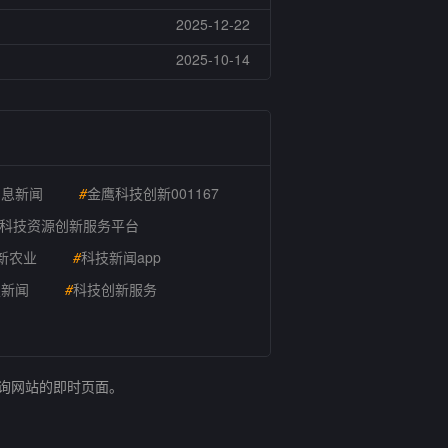
2025-12-22
2025-10-14
消息新闻
#
金鹰科技创新001167
科技资源创新服务平台
新农业
#
科技新闻app
技新闻
#
科技创新服务
查询网站的即时页面。