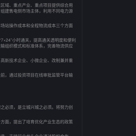
区域、重点产业、重点项目提供综合用
育组建售电侧市场主体，利用不同电力源
场站操作成本和全程物流成本三个方面
×24”小时通关，提高通关透明度和便利
运输组织模式和标准体系，完善物流供应
高新技术企业、小微企业、改制兼并重
前，通过投资项目在线审批监管平台输
之必须，是立城兴城之必须。将努力创
方面，提出了培育优化产业生态的政策