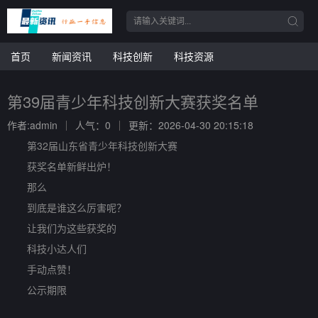
首页
新闻资讯
科技创新
科技资源
第39届青少年科技创新大赛获奖名单
作者:admin
人气：0
更新：2026-04-30 20:15:18
第32届山东省青少年科技创新大赛
获奖名单新鲜出炉！
那么
到底是谁这么厉害呢？
让我们为这些获奖的
科技小达人们
手动点赞！
公示期限